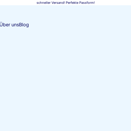
schneller Versand! Perfekte Passform!
Über uns
Blog