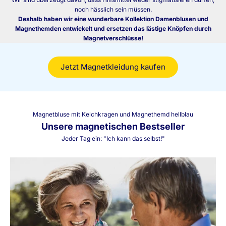
noch hässlich sein müssen.
Deshalb haben wir eine wunderbare Kollektion Damenblusen und
Magnethemden entwickelt und ersetzen das lästige Knöpfen durch
Magnetverschlüsse!
Jetzt Magnetkleidung kaufen
Magnetbluse mit Kelchkragen und Magnethemd hellblau
Unsere magnetischen Bestseller
Jeder Tag ein: "Ich kann das selbst!"