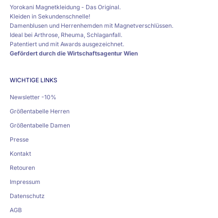
Yorokani Magnetkleidung - Das Original.
Kleiden in Sekundenschnelle!
Damenblusen und Herrenhemden mit Magnetverschlüssen.
Ideal bei Arthrose, Rheuma, Schlaganfall.
Patentiert und mit Awards ausgezeichnet.
Gefördert durch die
Wirtschaftsagentur Wien
WICHTIGE LINKS
Newsletter -10%
Größentabelle Herren
Größentabelle Damen
Presse
Kontakt
Retouren
Impressum
Datenschutz
AGB