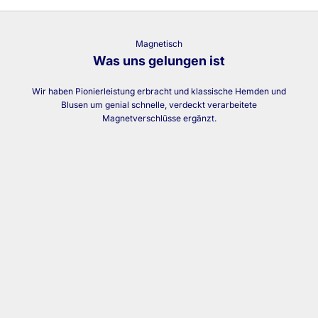
Magnetisch
Was uns gelungen ist
Wir haben Pionierleistung erbracht und klassische Hemden und
Blusen um genial schnelle, verdeckt verarbeitete
Magnetverschlüsse ergänzt.