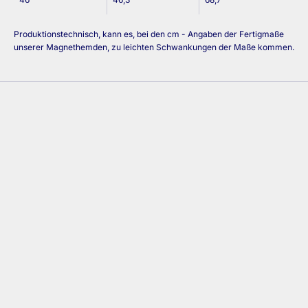
Produktionstechnisch, kann es, bei den cm - Angaben der Fertigmaße
unserer Magnethemden, zu leichten Schwankungen der Maße kommen.