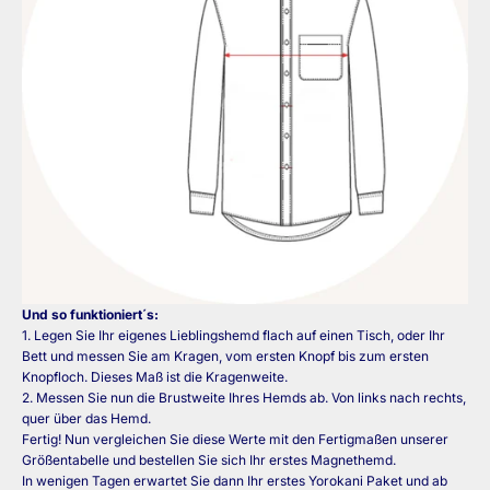
Und so funktioniert´s:
1. Legen Sie Ihr eigenes Lieblingshemd flach auf einen Tisch, oder Ihr
Bett und messen Sie am Kragen, vom ersten Knopf bis zum ersten
Knopfloch. Dieses Maß ist die Kragenweite.
2. Messen Sie nun die Brustweite Ihres Hemds ab. Von links nach rechts,
quer über das Hemd.
Fertig! Nun vergleichen Sie diese Werte mit den Fertigmaßen unserer
Größentabelle und bestellen Sie sich Ihr erstes Magnethemd.
In wenigen Tagen erwartet Sie dann Ihr erstes Yorokani Paket und ab