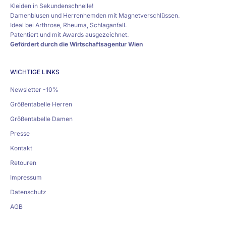
Kleiden in Sekundenschnelle!
Damenblusen und Herrenhemden mit Magnetverschlüssen.
Ideal bei Arthrose, Rheuma, Schlaganfall.
Patentiert und mit Awards ausgezeichnet.
Gefördert durch die
Wirtschaftsagentur Wien
WICHTIGE LINKS
Newsletter -10%
Größentabelle Herren
Größentabelle Damen
Presse
Kontakt
Retouren
Impressum
Datenschutz
AGB