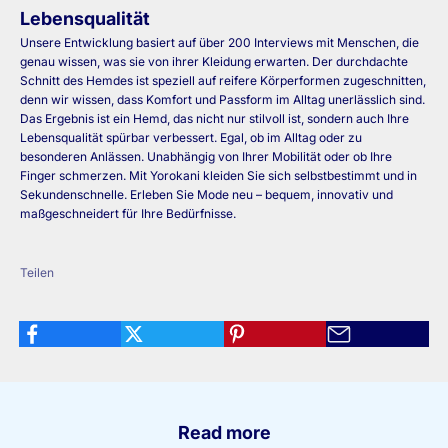
Lebensqualität
Unsere Entwicklung basiert auf über 200 Interviews mit Menschen, die
genau wissen, was sie von ihrer Kleidung erwarten. Der durchdachte
Schnitt des Hemdes ist speziell auf reifere Körperformen zugeschnitten,
denn wir wissen, dass Komfort und Passform im Alltag unerlässlich sind.
Das Ergebnis ist ein
Hemd
, das nicht nur stilvoll ist, sondern auch Ihre
Lebensqualität spürbar verbessert. Egal, ob im Alltag oder zu
besonderen Anlässen. Unabhängig von Ihrer Mobilität oder ob Ihre
Finger schmerzen. Mit Yorokani kleiden Sie sich selbstbestimmt und in
Sekundenschnelle.
Erleben Sie Mode neu
– bequem, innovativ und
maßgeschneidert für Ihre Bedürfnisse.
Teilen
Read more